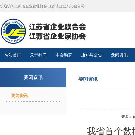
欢迎访问江苏省企业管理协会-江苏省企业家协会官网!
网站首页
关于我们
本会动态
通知与公告
要闻资讯
要闻资讯
要闻资讯
要闻资讯
来源：省政
我省首个数