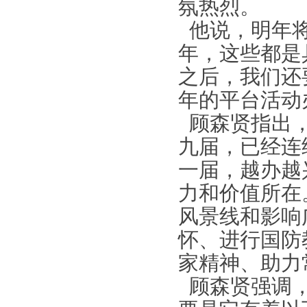
氛热烈。
他说，明年
年，这些都是
之后，我们还
年的平台活动
顾森贤指出
九届，已经连
一届，越办越
力和价值所在
风景线和影响
怀、进行国防
家精神、助力
顾森贤强调