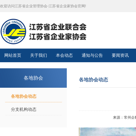
欢迎访问江苏省企业管理协会-江苏省企业家协会官网!
网站首页
关于我们
本会动态
通知与公告
要闻资讯
各地协会
各地协会动态
各地协会动态
分支机构动态
来源：常州企联秘