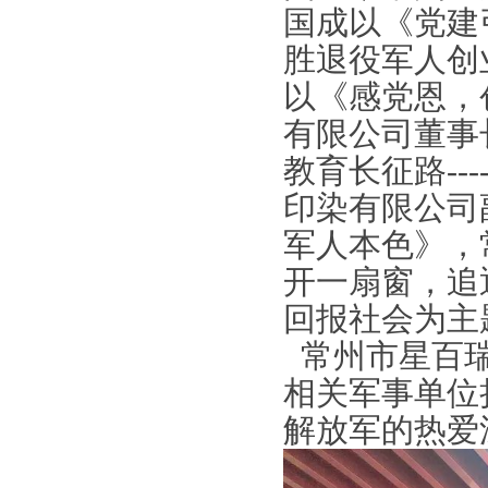
国成以《党建
胜退役军人创
以《感党恩，
有限公司董事
教育长征路
---
印染有限公司
军人本色》，
开一扇窗，追
回报社会为主
常州市星百
相关军事单位
解放军的热爱