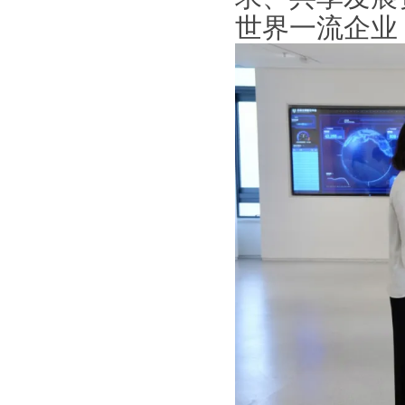
世界一流企业