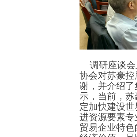
调研座谈会
协会对苏豪控
谢，并介绍了
示，当前，苏
定加快建设世
进资源要素专
贸易企业特色