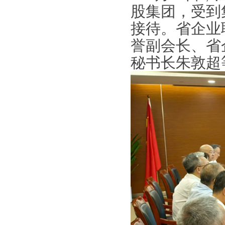
股集团，
受到
接待
。
省企业
誉副会长、省
秘书长朱敦超