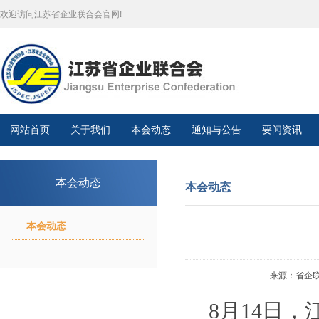
欢迎访问江苏省企业联合会官网!
网站首页
关于我们
本会动态
通知与公告
要闻资讯
本会动态
本会动态
本会动态
来源：省企联秘
8月14日