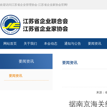
欢迎访问江苏省企业管理协会-江苏省企业家协会官网!
网站首页
关于我们
本会动态
通知与公告
要闻资讯
要闻资讯
要闻资讯
要闻资讯
来源：省政
据南京海关