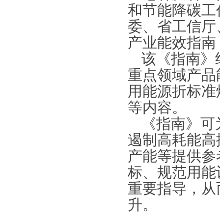
和节能降碳工
委、省工信厅
产业能效指南
该《指南》
重点领域产品
用能源折标准
等内容。
《指南》可
遏制高耗能高
产能等提供参
标、规范用能
重要指导，从
升。