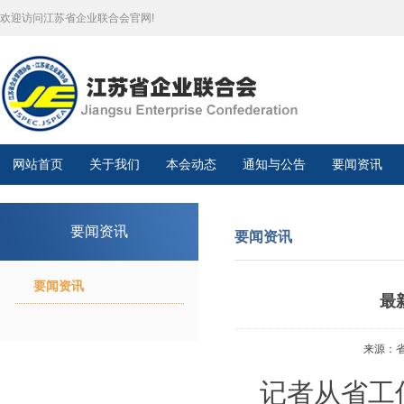
欢迎访问江苏省企业联合会官网!
网站首页
关于我们
本会动态
通知与公告
要闻资讯
要闻资讯
要闻资讯
要闻资讯
最
来源：省政
记者从省工