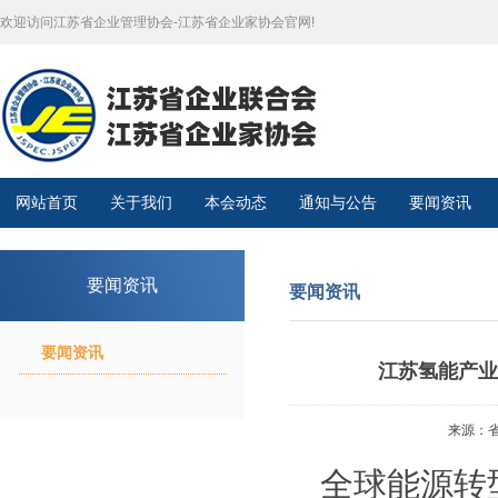
欢迎访问江苏省企业管理协会-江苏省企业家协会官网!
网站首页
关于我们
本会动态
通知与公告
要闻资讯
要闻资讯
要闻资讯
要闻资讯
江苏氢能产业
来源：省政
全球能源转