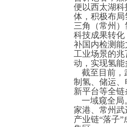
便以西太湖科
体，积极布局
三角（常州）
科技成果转化
补国内检测能
工业场景的兆
动，实现氢能
截至目前，
制氢、储运、
新平台等全链
一域窥全局
家港、常州武
产业链“落子