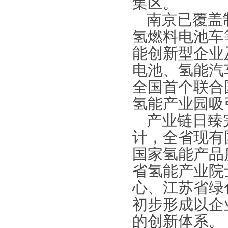
集区。
南京已覆盖
氢燃料电池车
能创新型企业
电池、氢能汽
全国首个联合
氢能产业园吸
产业链日臻
计，全省现有
国家氢能产品
省氢能产业院
心、江苏省绿
初步形成以企
的创新体系。