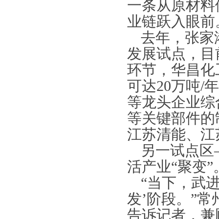
一条从原材料
业链跃入眼前
去年，张家
发展试点，目
环节，华昌化
可达20万吨
等龙头企业综
等关键部件的
江苏清能、江
另一试点区
活产业“聚变”
“当下，武
发’阶段。”
告诉记者，兼顾