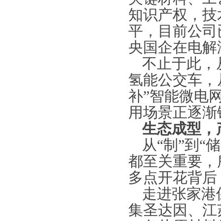
知识产权，技
平，目前公司
央国企在电解
不止于此，
氢能公交车，
补”智能微电
用场景正逐渐
生态成型，
从
“制”到“
都至关重要，
多点开花背后
走进张家港
集圣达因、江