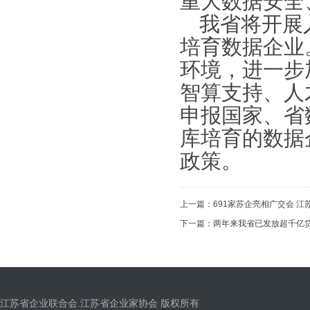
重大数据安全
我省将开展
培育数据企业
环境，进一步
智算支持、人
申报国家、省
库培育的数据
政策。
上一篇：
691家苏企亮相广交会 江
下一篇：
两年来我省已发放超千亿贷款
江苏省企业联合会.江苏省企业家协会 版权所有