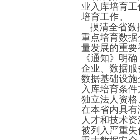
业入库培育工
培育工作。
摸清全省数
重点培育数据
量发展的重要
《通知》明确
企业、数据服
数据基础设施
入库培育条件
独立法人资格
在本省内具有
人才和技术资
被列入严重失