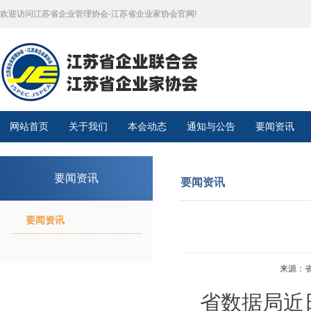
欢迎访问江苏省企业管理协会-江苏省企业家协会官网!
网站首页
关于我们
本会动态
通知与公告
要闻资讯
要闻资讯
要闻资讯
要闻资讯
来源：省政
省数据局近