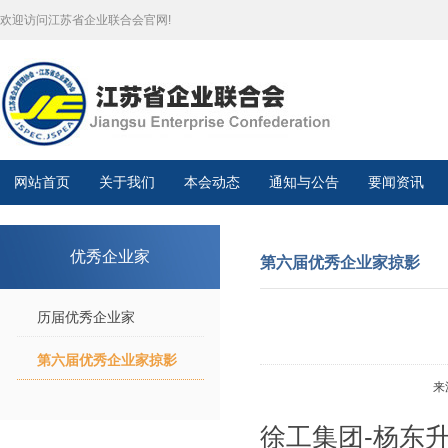
欢迎访问江苏省企业联合会官网!
网站首页
关于我们
本会动态
通知与公告
要闻资讯
优秀企业家
第六届优秀企业家掠影
历届优秀企业家
第六届优秀企业家掠影
来
徐工集团-杨东