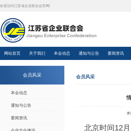
欢迎访问江苏省企业联合会官网!
网站首页
关于我们
本会动态
通知与公告
要闻资讯
会员风采
会员风采
本会动态
通知与公告
来
要闻资讯
北京时间
12
月
企业文化建设