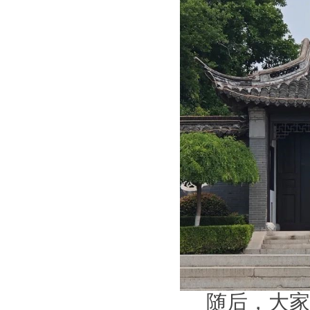
随后，大家