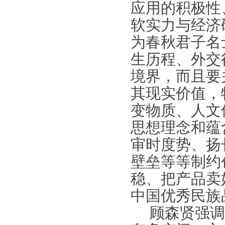
应用的积极性
软实力与经济
为春秋君子名
生历程、外交
境界，而且要
其现实价值，
变物质、人文
思想理念和蕴
审时度势、扬
壁垒等等制约
稳、把产品卖
中国优秀民族
顾森贤强调