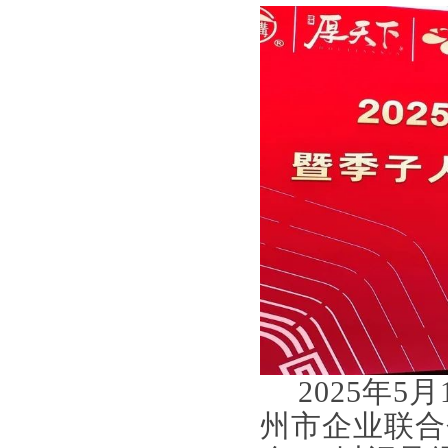
2025
年5月
州市企业联合