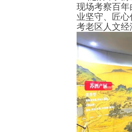
现场考察百年
业坚守、匠心
考老区人文经