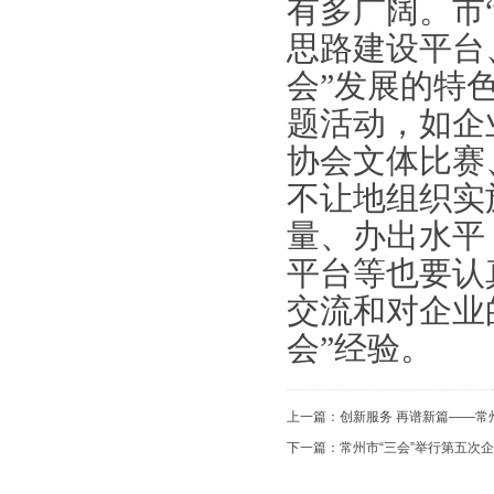
有多广阔。市
思路建设平台
会”发展的特
题活动，如企
协会文体比赛
不让地组织实
量、办出水平
平台等也要认
交流和对企业
会”经验。
上一篇：
创新服务 再谱新篇——常州
下一篇：
常州市“三会”举行第五次