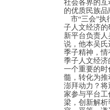
社会各界的互
的优质民族品
市“三会”
子人文经济的
新平台负责人
说，他本吴氏
季子精神，情
季子人文经济
一个重要的时
髓，转化为推
澎拜动力？将
家参与平台工
梁，创新解析