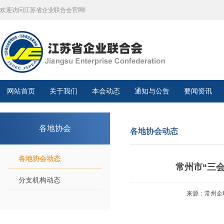
欢迎访问江苏省企业联合会官网!
网站首页
关于我们
本会动态
通知与公告
要闻资讯
各地协会
各地协会动态
各地协会动态
常州市“三
分支机构动态
来源：常州企联秘