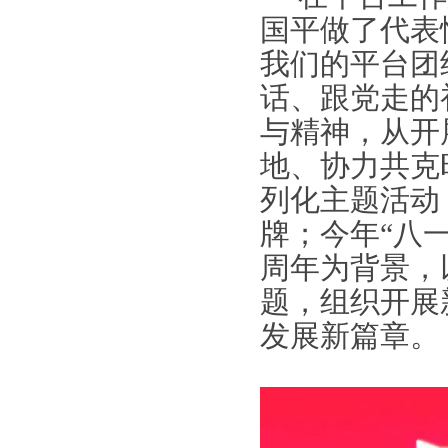
国平做了代表
我们的平台团
话、跟党走的
与精神，从开
地、协力共克
列化主题活动
牌；今年“八
周年为背景，
题，组织开展
发展新篇章。