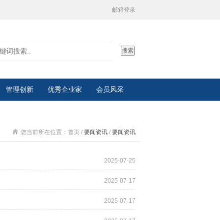
邮箱登录
搜索
管理创新
优秀企业家
会员风采
您当前所在位置：首页 /
要闻资讯
/
要闻资讯
2025-07-25
2025-07-17
2025-07-17