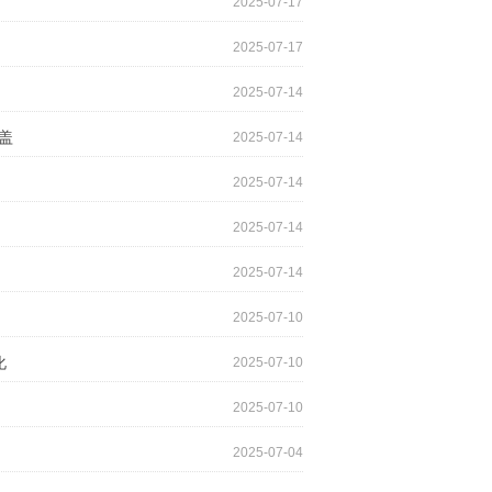
2025-07-17
2025-07-17
2025-07-14
盖
2025-07-14
2025-07-14
2025-07-14
2025-07-14
2025-07-10
化
2025-07-10
2025-07-10
2025-07-04