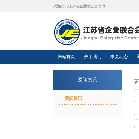
欢迎访问江苏省企业联合会官网!
网站首页
关于我们
本会动态
要闻资讯
要
要闻资讯