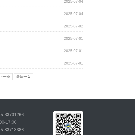
2025-07-04
2025-07-04
2025-07-02
2025-07-01
2025-07-01
2025-07-01
下一页
最后一页
-83731266
-17:00
-83713386