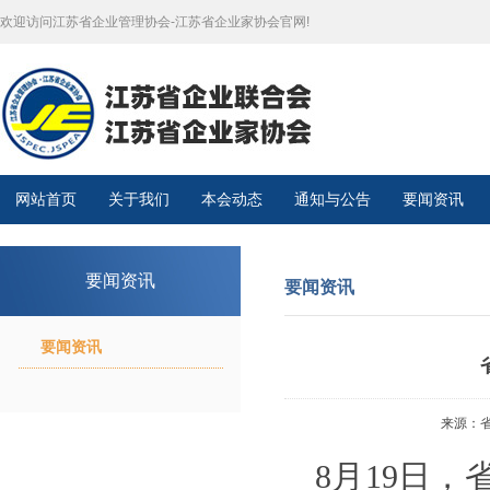
欢迎访问江苏省企业管理协会-江苏省企业家协会官网!
网站首页
关于我们
本会动态
通知与公告
要闻资讯
要闻资讯
要闻资讯
要闻资讯
来源：省政
8月19日