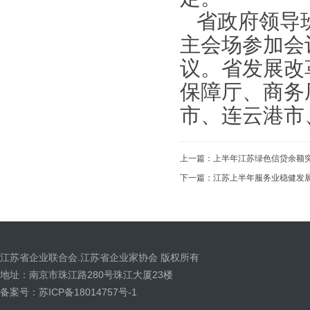
省政府领导班
主会场参加会
议。省发展改
保障厅、商务
市、连云港市
上一篇：
上半年江苏绿色信贷余额突破
下一篇：
江苏上半年服务业稳健发展
江苏省企业联合会.江苏省企业家协会 版权所有
地址：南京市珠江路280号珠江大厦23楼
备案号：苏ICP备18014757号-1