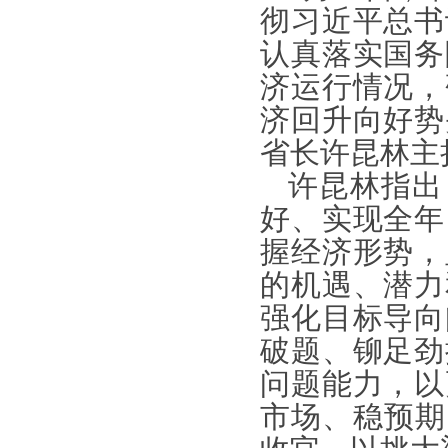
彻习近平总书
认真落实国务
济运行情况，
济回升向好势
省长许昆林主
许昆林指出
好、实现全年
握经济形势，
的机遇、潜力
强化目标导向
破题、铆足劲
问题能力，以
市场、稳预期