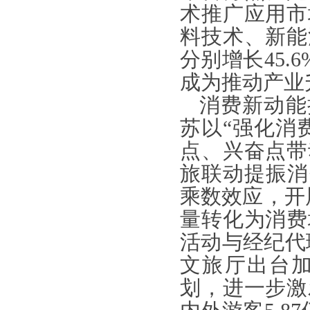
术推广应用市
料技术、新能
分别增长45.6
成为推动产业
消费新动能
苏以“强化消
点、兴奋点带
旅联动提振消
乘数效应，开
量转化为消费
活动与经纪代理
文旅厅出台
划，进一步激