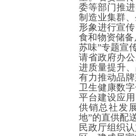
委等部门推进
制造业集群、
形象进行宣传
食和物资储备
苏味”专题宣
请省政府办公
进质量提升、
有力推动品牌
卫生健康数字
平台建设应用
供销总社发展
地”的直供配
民政厅组织认