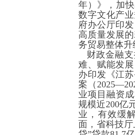
年）》，加快
数字文化产业
府办公厅印发
高质量发展的
务贸易整体升
财政金融支
难、赋能发展
办印发《江苏
案（2025—
业项目融资成
规模近200亿
业，有效缓
面，省科技厅
贷”贷款81