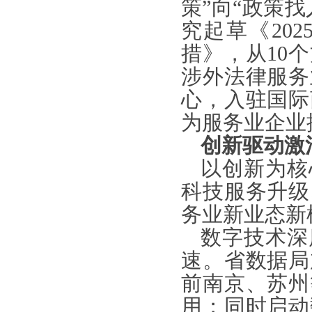
策”向“政策
究起草《20
措》，从10
涉外法律服务
心，入驻国际
为服务业企业
创新驱动激
以创新为核
科技服务升级
务业新业态新
数字技术深
速。省数据局
前南京、苏州
用；同时启动