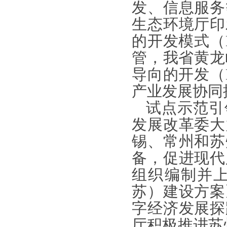
发、信息服务
生态环境厅印
的开发模式（
管，我省黄龙
导向的开发（
产业发展协同
试点示范引
发展改革委大
锡、常州和苏
备，促进现代
组织编制并
苏）建设方案
字经济发展探
厅积极推进苏