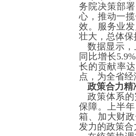
务院决策部署
心，推动一揽
效。服务业发
壮大，总体保
数据显示，
同比增长5.
长的贡献率达5
点，为全省经
政策合力精
政策体系的
保障。上半年
箱、加大财政
发力的政策合