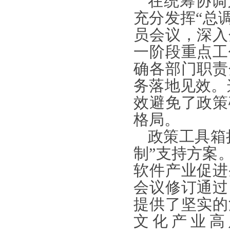
在统筹协调
充分发挥
“总
员会议，深入
一阶段重点工
确各部门职责
务落地见效。
效避免了政策
格局。
政策工具箱
制”支持方案
软件产业促进
会议修订通过
提供了坚实的
文化产业高质