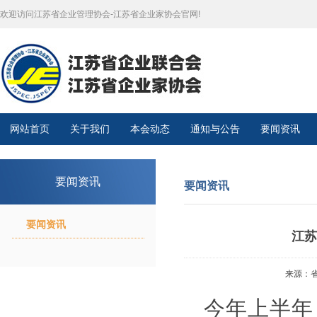
欢迎访问江苏省企业管理协会-江苏省企业家协会官网!
网站首页
关于我们
本会动态
通知与公告
要闻资讯
要闻资讯
要闻资讯
要闻资讯
江苏
来源：省政
今年上半年