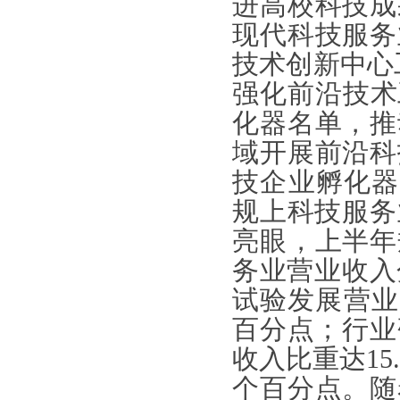
进高校科技成
现代科技服务
技术创新中心
强化前沿技术
化器名单，推
域开展前沿科
技企业孵化器达
规上科技服务
亮眼，上半年
务业营业收入分
试验发展营业收
百分点；行业
收入比重达15
个百分点。随