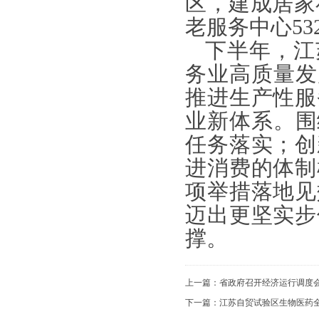
区，建成居家
老服务中心5
下半年，江
务业高质量发
推进生产性服
业新体系。围
任务落实；创
进消费的体制
项举措落地见
迈出更坚实步
撑。
上一篇：
省政府召开经济运行调度会
下一篇：
江苏自贸试验区生物医药