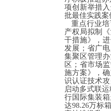
项创新举措入
批最佳实践案
重点行业培
产权局拟制《
干措施》，进
发展；省广电
集聚区管理办
区；省市场监
施方案》，确
识认证技术攻
启动多式联运
行国际集装箱
达98.26万