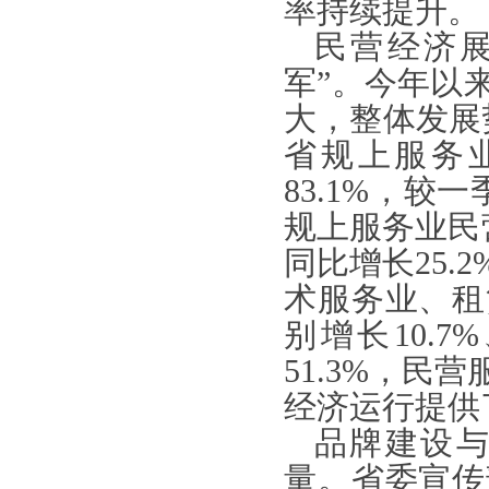
率持续提升。
民营经济
军”。今年以
大，整体发展
省规上服务
83.1%，较
规上服务业民
同比增长25
术服务业、租
别增长10.
51.3%，
经济运行提供
品牌建设
量。省委宣传