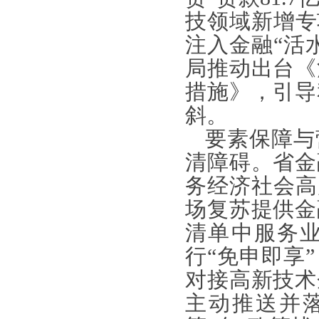
技领域新增专
注入金融“活
局推动出台《
措施》，引导
斜。
要素保障与
清障碍。省金
务经济社会高
场复苏提供金
清单中服务
行“免申即享
对接高新技术
主动推送并