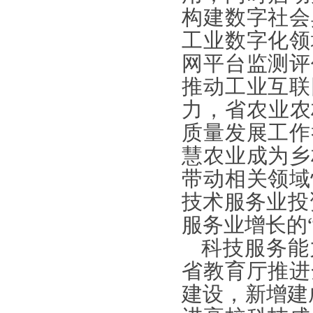
构建数字社会
工业数字化领
网平台监测评
推动工业互联
力，省农业农
质量发展工作
慧农业成为乡
带动相关领域
技术服务业投资
服务业增长的
科技服务能
省教育厅推进
建设，新增建